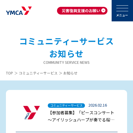
災害復興支援のお願い
メニュー
コミュニティーサービス
お知らせ
COMMUNITY SERVICE NEWS
TOP
＞
コミュニティーサービス
＞
お知らせ
2026.02.16
コミュニティーサービス
【参加者募集】「ピースコンサート
～アイリッシュハープが奏でる桜月
のコンサート～」3/8