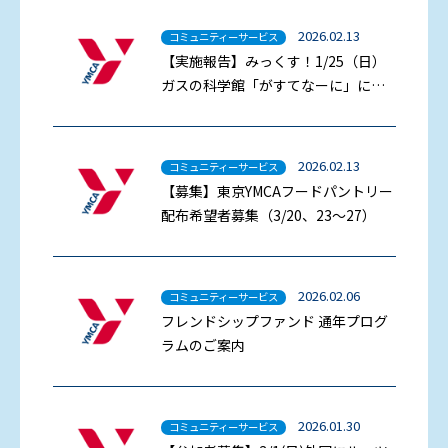
2026.02.13
コミュニティーサービス
【実施報告】みっくす！1/25（日）
ガスの科学館「がすてなーに」に行
きました。
2026.02.13
コミュニティーサービス
【募集】東京YMCAフードパントリー
配布希望者募集（3/20、23～27）
2026.02.06
コミュニティーサービス
フレンドシップファンド 通年プログ
ラムのご案内
2026.01.30
コミュニティーサービス