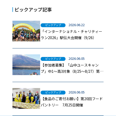
ピックアップ記事
2026.06.22
ピックアップ
「インターナショナル・チャリティー
ラン2026」駅伝大会開催（9/26）
2026.06.05
ピックアップ
【参加者募集】「山中ユースキャン
プ」中1～高3対象（8/25～8/27）第二
報
2026.06.05
ピックアップ
【食品のご寄付お願い】第20回フード
パントリー 7月25日開催