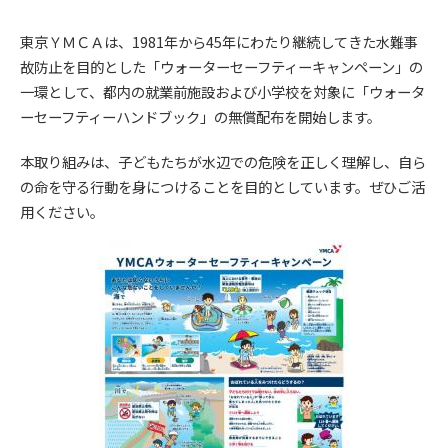
東京ＹＭＣＡは、1981年から45年にわたり継続してきた水難事
故防止を目的とした「ウォーターセーフティーキャンペーン」の
一環として、都内の就業前施設および小学校を対象に「ウォータ
ーセーフティーハンドブック」の無償配布を開始します。
本取り組みは、子どもたちが水辺での危険を正しく理解し、自ら
の命を守る行動を身につけることを目的としています。ぜひご活
用ください。