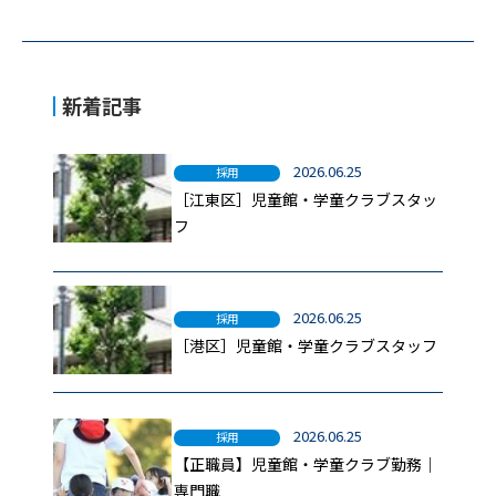
新着記事
2026.06.25
採用
［江東区］児童館・学童クラブスタッ
フ
2026.06.25
採用
［港区］児童館・学童クラブスタッフ
2026.06.25
採用
【正職員】児童館・学童クラブ勤務｜
専門職