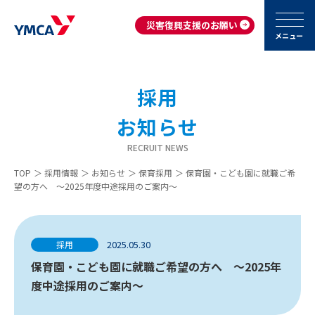
災害復興支援のお願い
メニュー
採用
お知らせ
RECRUIT NEWS
TOP
＞
採用情報
＞
お知らせ
＞
保育採用
＞
保育園・こども園に就職ご希
望の方へ ～2025年度中途採用のご案内～
2025.05.30
採用
保育園・こども園に就職ご希望の方へ ～2025年
度中途採用のご案内～