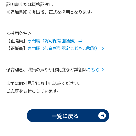
証明書または資格証写し
※追加書類を提出後、正式な採用となります。
＜採用条件＞
【正職員】
専門職（認可保育園勤務）⇒
【正職員】
専門職（保育所型認定こども園勤務）⇒
保育理念、職員の声や研修制度など詳細は
こちら⇒
まずは個別見学にお申し込みください。
ご応募をお待ちしています。
一覧に戻る