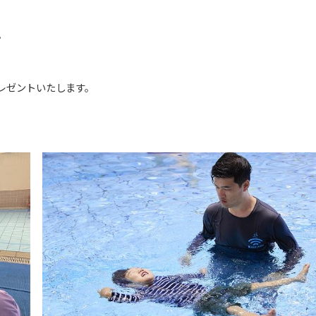
。
レゼントいたします。