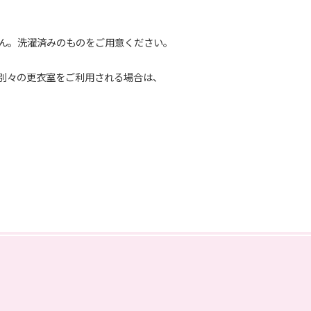
ん。洗濯済みのものをご用意ください。
別々の更衣室をご利用される場合は、