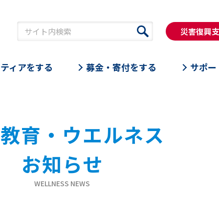
災害復興
ンティアをする
募金・寄付をする
サポー
康教育・ウエルネス
お知らせ
WELLNESS NEWS