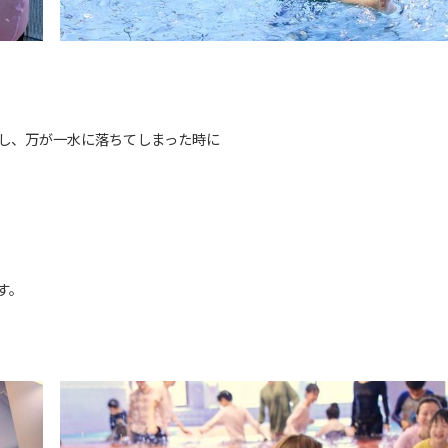
し、万が一水に落ちてしまった時に
す。