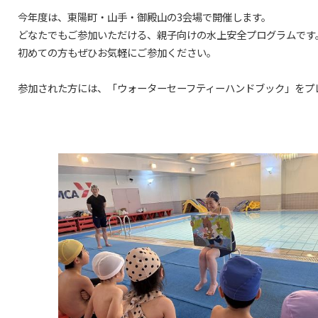
今年度は、東陽町・山手・御殿山の3会場で開催します。
どなたでもご参加いただける、親子向けの水上安全プログラムです
初めての方もぜひお気軽にご参加ください。
参加された方には、「ウォーターセーフティーハンドブック」をプ