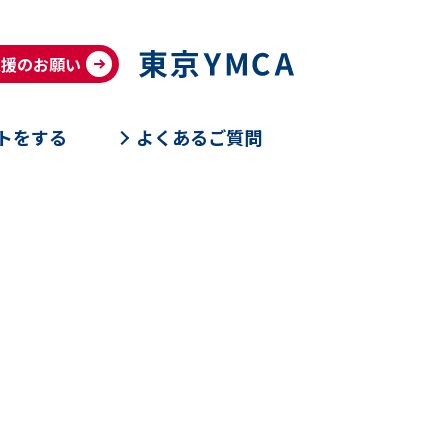
支援のお願い
トをする
よくあるご質問