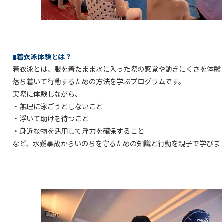
▮着衣泳体験とは？
着衣泳とは、服を着たまま水に入った際の感覚や動きにくさを体験
落ち着いて行動するための方法を学ぶプログラムです。
実際に体験しながら、
・無理に泳ごうとしないこと
・浮いて助けを待つこと
・身近な物を活用して浮力を確保すること
など、水難事故からいのちを守るための知識と行動を親子で学びま